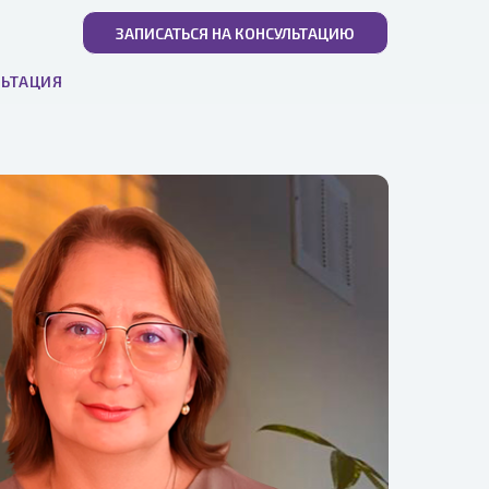
ЗАПИСАТЬСЯ НА КОНСУЛЬТАЦИЮ
ЛЬТАЦИЯ