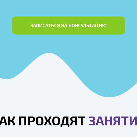
ЗАПИСАТЬСЯ НА КОНСУЛЬТАЦИЮ
АК ПРОХОДЯТ
ЗАНЯТ